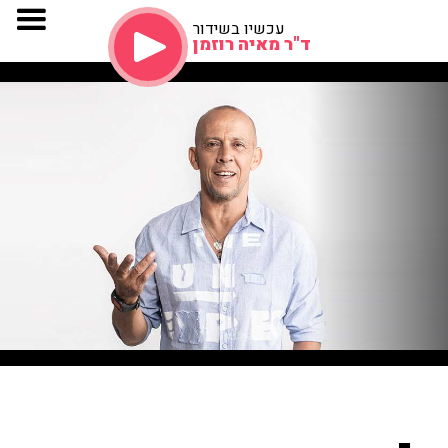
עכשיו בשידור
ד"ר מאיה רוזמן