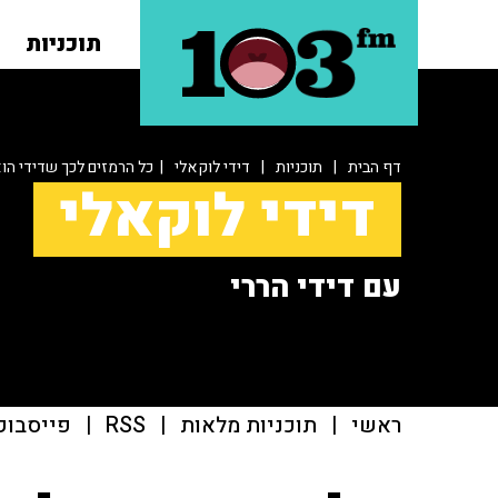
תוכניות
דף הבית
|
תוכניות
|
דידי לוקאלי
| כל הרמזים לכך שדידי הוא
דידי לוקאלי
עם דידי הררי
ראשי
|
תוכניות מלאות
|
RSS
|
פייסבוק