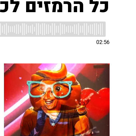
כל הרמזים לכך
02:56