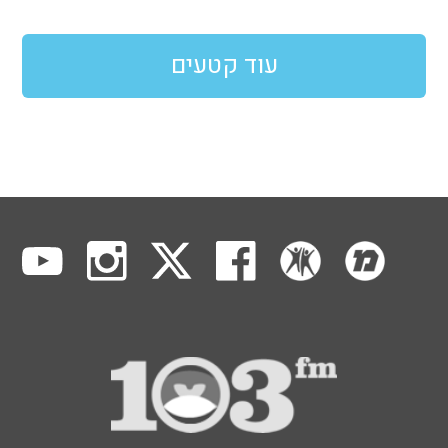
עוד קטעים