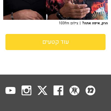
הרון, איפה אתה?
| צילום: 103fm
עוד קטעים