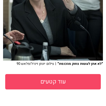
"לא אתן לעשות צחוק מהכנסת"
| צילום: יונתן זינדל/פלאש 90
עוד קטעים