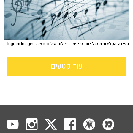
הפינה הקלאסית של יוסי שיפמן
| צילום אילוסטרציה: Ingram Images
עוד קטעים