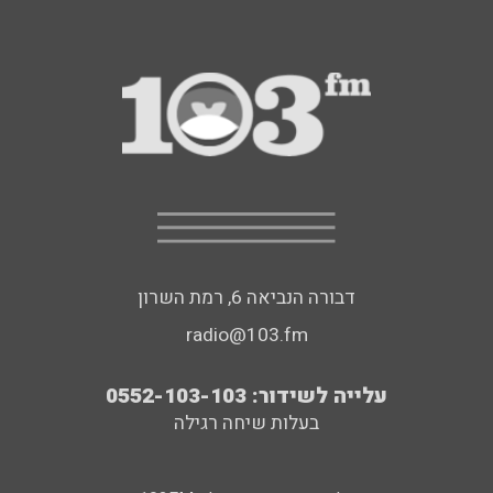
דבורה הנביאה 6, רמת השרון
radio@103.fm
עלייה לשידור: 0552-103-103
בעלות שיחה רגילה