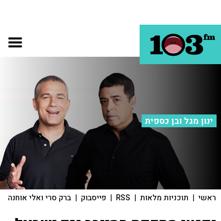
ינון מגל ובן כספית
ראשי
|
תוכניות מלאות
|
RSS
|
פייסבוק
|
ברק סרי ואלי אוחנה