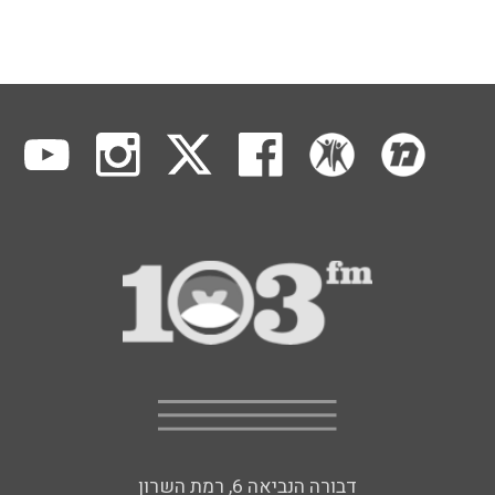
דבורה הנביאה 6, רמת השרון