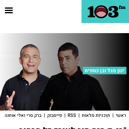
ינון מגל ובן כספית
ראשי
|
תוכניות מלאות
|
RSS
|
פייסבוק
|
ברק סרי ואלי אוחנה