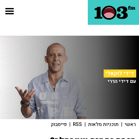
דידי לוקאלי
עם דידי הררי
ראשי
|
תוכניות מלאות
|
RSS
|
פייסבוק