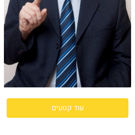
עוד קטעים