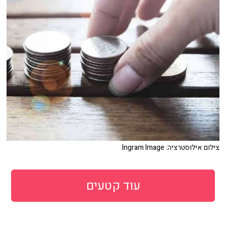
צילום אילוסטרציה: Ingram Image
עוד קטעים