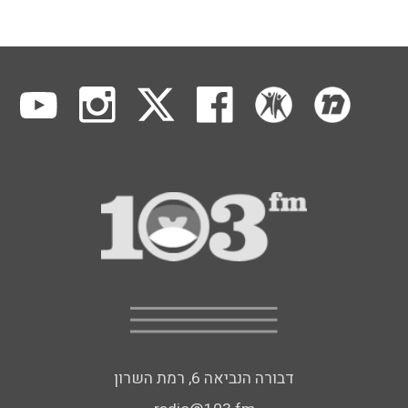
דבורה הנביאה 6, רמת השרון