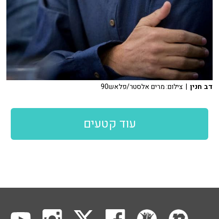
דב חנין
| צילום: מרים אלסטר/פלאש90
עוד קטעים