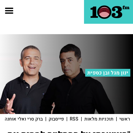
ינון מגל ובן כספית
ראשי
|
תוכניות מלאות
|
RSS
|
פייסבוק
|
ברק סרי ואלי אוחנה