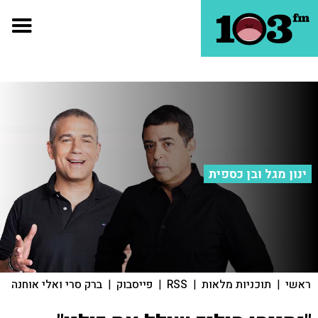
ינון מגל ובן כספית
ראשי
|
תוכניות מלאות
|
RSS
|
פייסבוק
|
ברק סרי ואלי אוחנה