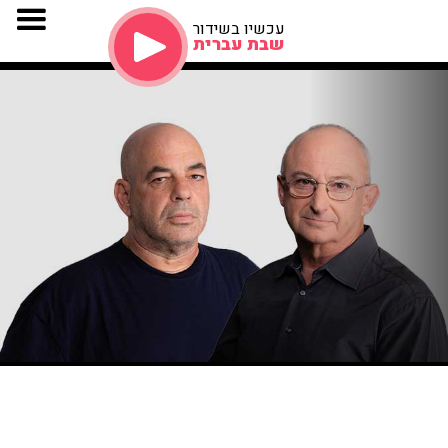
עכשיו בשידור
שבת עברית