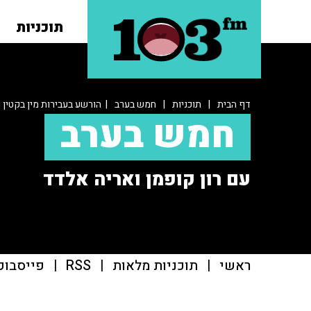
תוכניות
דף הבית
|
תוכניות
|
חמש בערב
| הורשע בעבירות מין בקטין ו
חמש בערב
עם רון קופמן ואריה אלדד
ראשי
|
תוכניות מלאות
|
RSS
|
פייסבוק