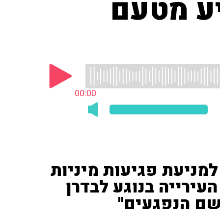
יע מטעם
00:00
 למניעת פגיעות מיניות
עירייה בנוגע לבדרן
בשם הנפגעים"