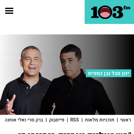
ינון מגל ובן כספית
ראשי
|
תוכניות מלאות
|
RSS
|
פייסבוק
|
ברק סרי ואלי אוחנה