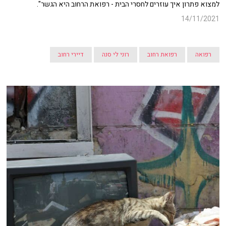
למצוא פתרון איך עוזרים לחסרי הבית - רפואת הרחוב היא הגשר".
14/11/2021
רפואה
רפואת רחוב
רוני לי סנה
דיירי רחוב