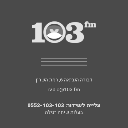
דבורה הנביאה 6, רמת השרון
radio@103.fm
עלייה לשידור: 0552-103-103
בעלות שיחה רגילה