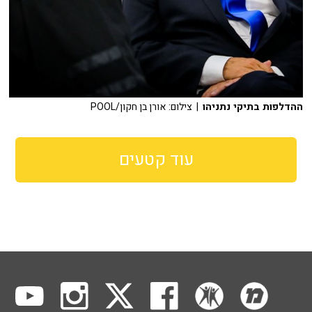
ההדלפות בתיקי נתניהו
| צילום: אורן בן חקון/POOL
עוד קטעים