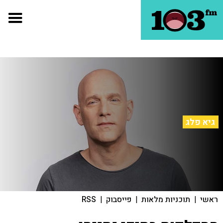
גיא פלג
ראשי
|
תוכניות מלאות
|
פייסבוק
|
RSS