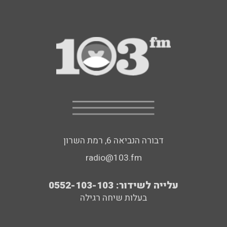
דבורה הנביאה 6, רמת השרון
radio@103.fm
עלייה לשידור: 0552-103-103
בעלות שיחה רגילה