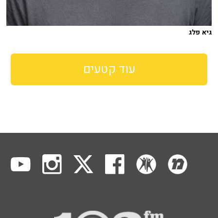
גיא פלג
עוד קטעים