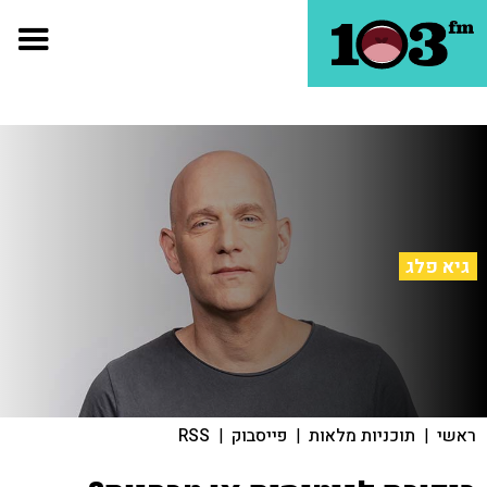
גיא פלג
ראשי
|
תוכניות מלאות
|
פייסבוק
|
RSS