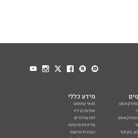
ים
מידע כללי
הפודקאסט
תנאי שימוש
ר
אודות הרדיו
 הפודקאסט
לוח שידורים
ר
מדיניות פרטיות
ע, בקיצור
הצהרת נגישות