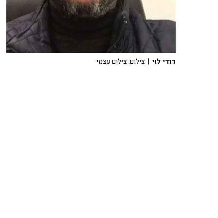
דודי לוי
| צילום: צילום עצמי