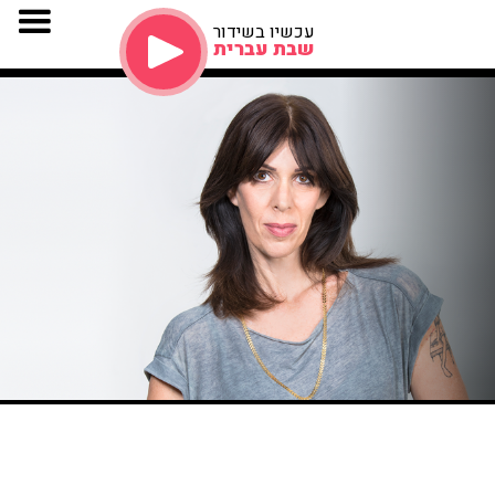
עכשיו בשידור
שבת עברית