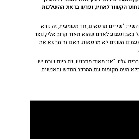
חתו הקשור לאחיו, ופרש בו את ההשלכות
 לוי במקור למילות השיר: "שירים מרפאים, חד משמעית, זה נורא
ל כאב וגעגוע לאדם שהוא מאוד קרוב אליי, נוצר
 לפעמים השנים לא מרפאות. האם זה מרפא את
ברים עליו: "אני מאוד מתרגש. גם ביום שבת יש
 בלא מעט מקומות עם ההרכב החדש והאנשים