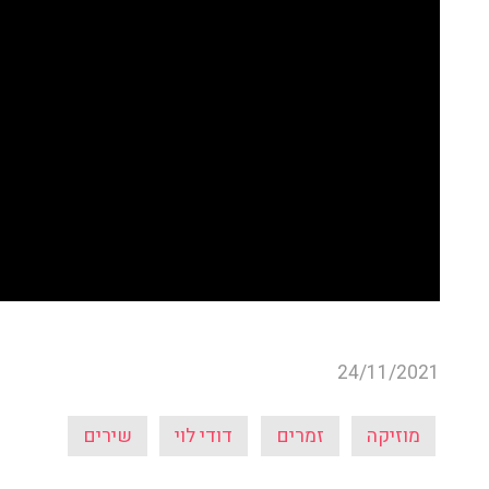
24/11/2021
מוזיקה
זמרים
דודי לוי
שירים