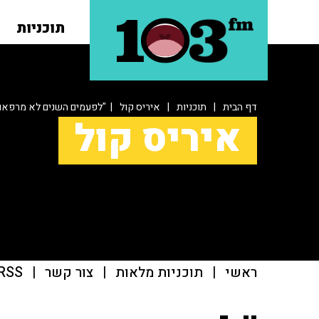
תוכניות
דף הבית
|
תוכניות
|
איריס קול
| "לפעמים השנים לא מרפאו
איריס קול
ראשי
|
תוכניות מלאות
|
צור קשר
|
RSS