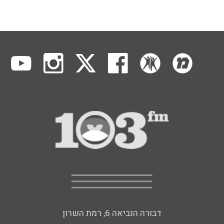
דבורה הנביאה 6, רמת השרון