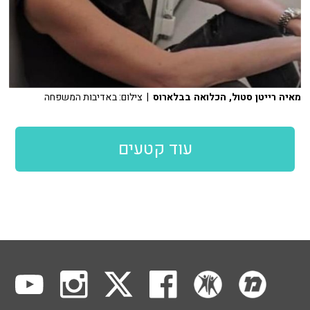
מאיה רייטן סטול, הכלואה בבלארוס
| צילום: באדיבות המשפחה
עוד קטעים