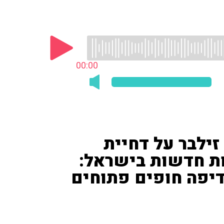
00:00
זילבר על דחיית
ת חדשות בישראל:
יפה חופים פתוחים