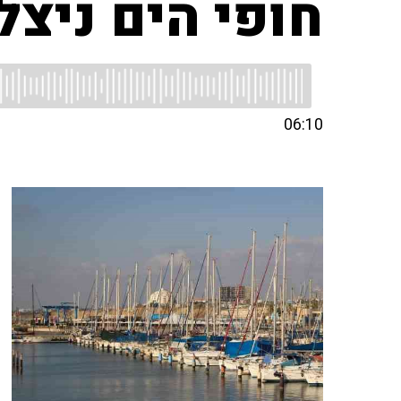
חופי הים ניצל
06:10