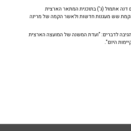
 דנה אתמול (ג') בתוכנית המתאר הארצית
 להקמת שש מעגנות חדשות ולאשר הקמה של מרינה
 והגיבה לדברים: "ועדת המשנה של המועצה הארצית
ימות היום".