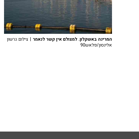
המרינה באשקלון. למצולם אין קשר לנאמר
| צילום: גרשון
אלינסון/פלאש90