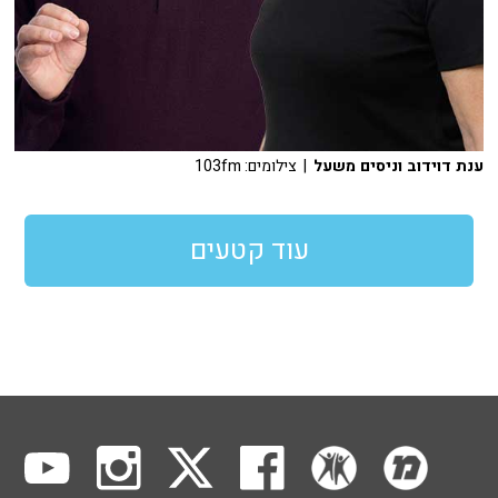
ענת דוידוב וניסים משעל
| צילומים: 103fm
עוד קטעים