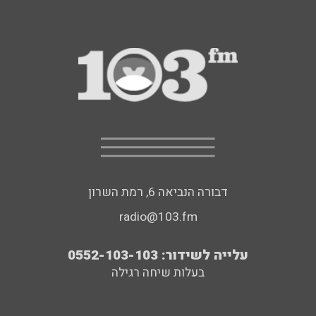
דבורה הנביאה 6, רמת השרון
radio@103.fm
עלייה לשידור: 0552-103-103
בעלות שיחה רגילה