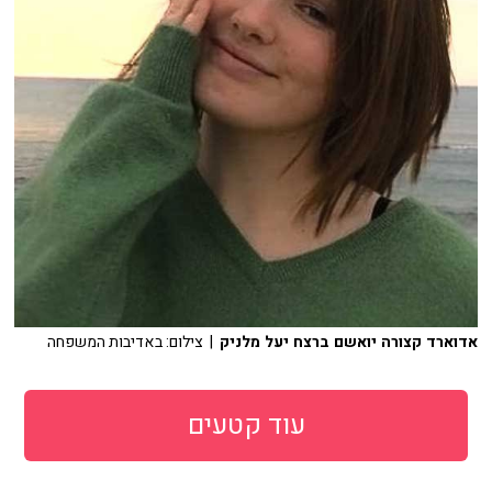
אדוארד קצורה יואשם ברצח יעל מלניק
| צילום: באדיבות המשפחה
עוד קטעים