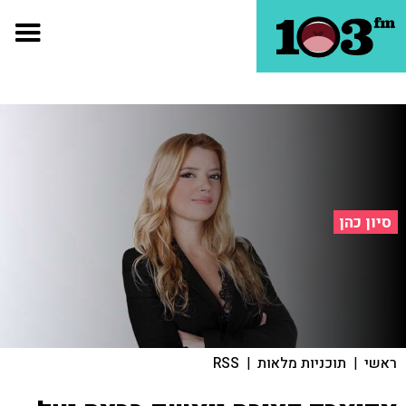
סיון כהן
ראשי
|
תוכניות מלאות
|
RSS