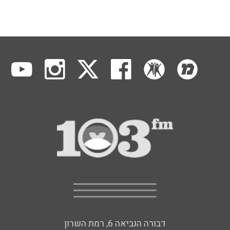
דבורה הנביאה 6, רמת השרון