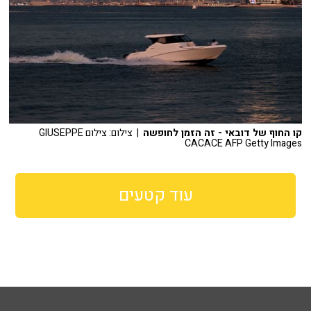
קו החוף של דובאי - זה הזמן לחופשה
| צילום: צילום GIUSEPPE
CACACE AFP Getty Images
עוד קטעים