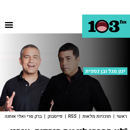
ינון מגל ובן כספית
ראשי
|
תוכניות מלאות
|
RSS
|
פייסבוק
|
ברק סרי ואלי אוחנה