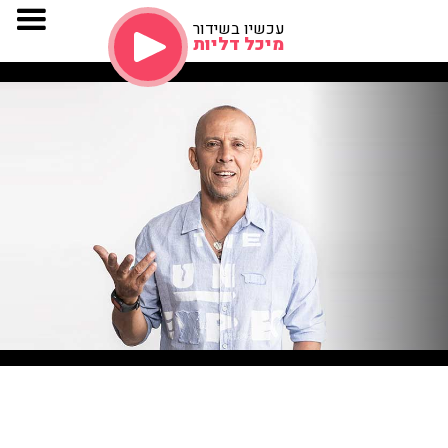
עכשיו בשידור
מיכל דליות