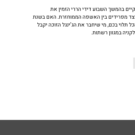
קיים בהמשך השבוע דידי הררי הזמין את
 כיצד מפרידים בין האשפה הממוחזרת. האם בשנת
כל תלוי בכם, מי שיחבר את הג'ינגל הזוכה יקבל
ניה במגוון רשתות.