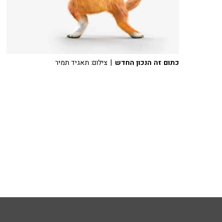
כתום זה הנכון החדש
| צילום: תאגיד תמיר