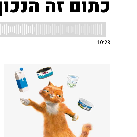
כתום זה הנכו
10:23