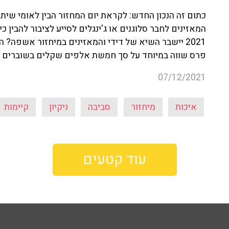
כתום זה הנכון החדש: לקראת יום המחזור הבין לאומי שית
המאזינים לחבר סלוגנים או ג'ינגלים לסייע לציבור להבין
2021 יישבר השיא של דידי והמאזינים במיחזור אשפה? ה
פרס שווה במיוחד על סך חמשת אלפים שקלים בשוברים לק
07/12/2021
איכות
מיחזור
סביבה
ניקיון
קיימות
עוד קטעים