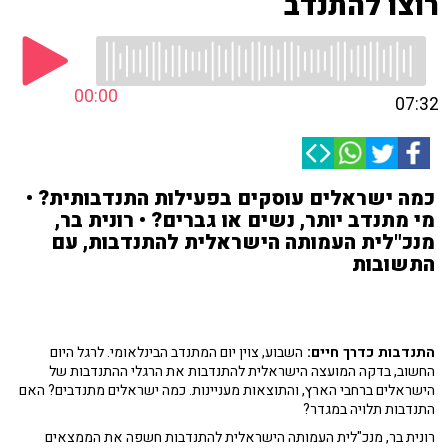
רוצו להתנדב
00:00
07:32
כמה ישראלים עוסקים בפעילות התנדבותית? •
מי מתנדב יותר, נשים או גברים? • רונית בר,
מנכ"לית העמותה הישראלית להתנדבות, עם
התשובות
התנדבות כדרך חיים:
השבוע, צוין יום המתנדב הבינלאומי. לרגל היום
החשוב, בדקה המועצה הישראלית להתנדבות את הרגלי ההתנדבות של
הישראלים ברחבי הארץ, והתוצאות מעניינות. כמה ישראלים מתנדבים? האם
התנדבות תלויה במגדר?
רונית בר, מנכ"לית העמותה הישראלית להתנדבות חשפה את הממצאים