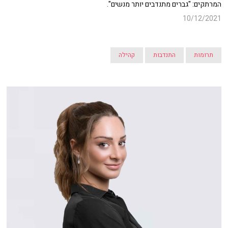
המרתקים: "גברים מתנדבים יותר מנשים".
10/12/2021
תרומות
התנדבות
קהילה