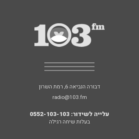
דבורה הנביאה 6, רמת השרון
radio@103.fm
עלייה לשידור: 0552-103-103
בעלות שיחה רגילה