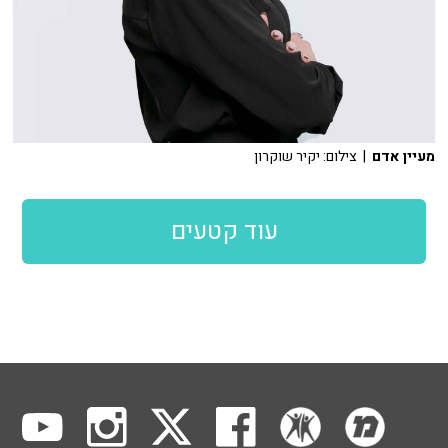
מעיין אדם
| צילום: יקיר שוקרון
עוד קטעים