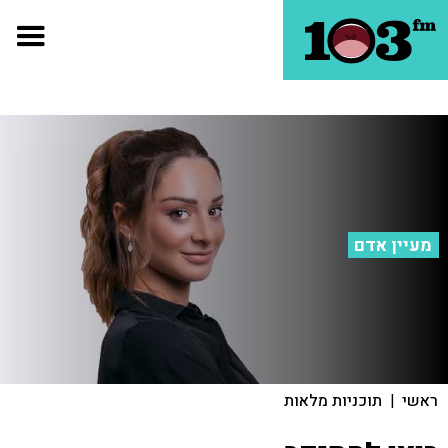
מעיין אדם
ראשי
|
תוכניות מלאות