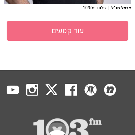
אראל סג"ל
| צילום: 103fm
עוד קטעים