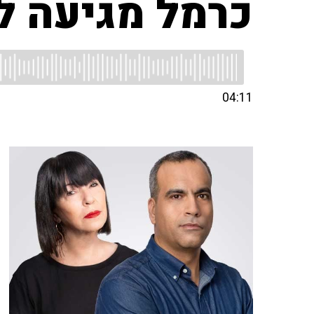
כרמל מגיעה ל
04:11