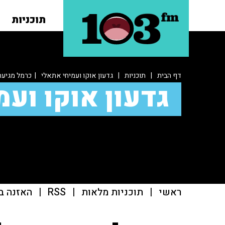
תוכניות
דף הבית
|
תוכניות
|
גדעון אוקו ועמיחי אתאלי
| כרמל מגיעה 
גדעון אוקו ועמ
ראשי
|
תוכניות מלאות
|
RSS
|
האזנה ב