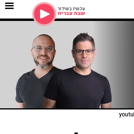
עכשיו בשידור
שבת עברית