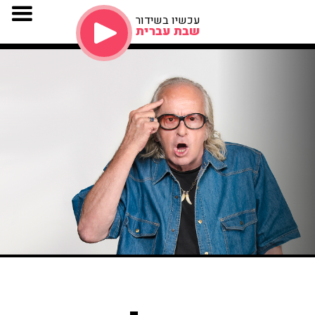
עכשיו בשידור
שבת עברית