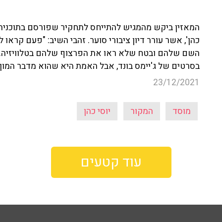
כהן', אשר עורר דיון ציבורי סוער. זהבי השיב: "פעם קראו 
השם שלהם ובטח שלא ראו את הפרצוף שלהם בטלוויזיה. 
בסרטים של ג'יימס בונד, אבל האמת היא שהוא מדבר המון ו
23/12/2021
מוסד
המקור
יוסי כהן
עוד קטעים