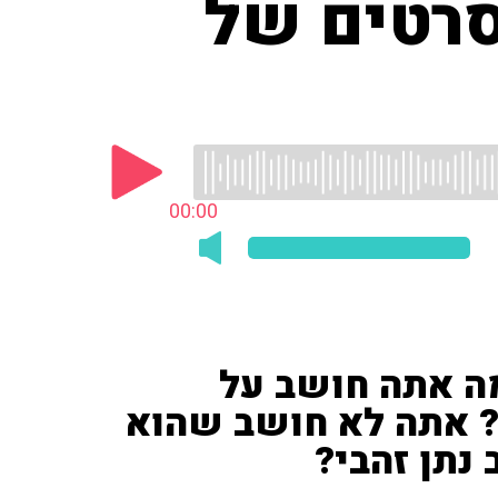
סרטים של
00:00
ה אתה חושב על
 אתה לא חושב שהוא
 נתן זהבי?