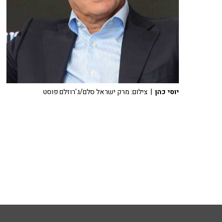
יוסי כהן
| צילום: מרק ישראל סלם/ג'רוזלם פוסט