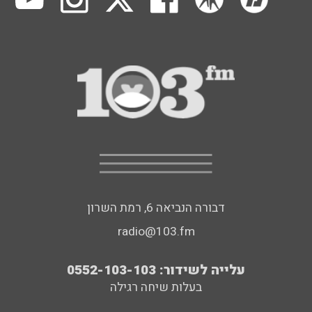
דבורה הנביאה 6, רמת השרון
radio@103.fm
עלייה לשידור: 0552-103-103
בעלות שיחה רגילה