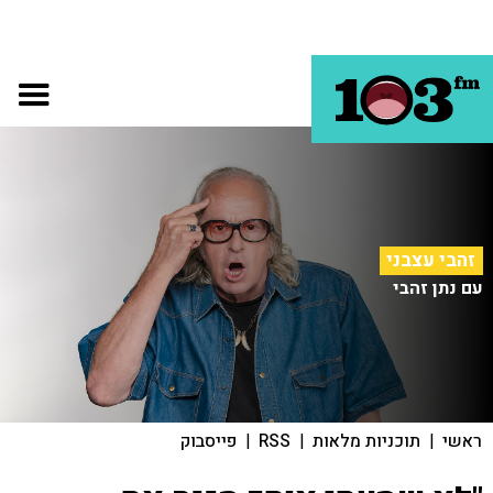
זהבי עצבני
עם נתן זהבי
ראשי
|
תוכניות מלאות
|
RSS
|
פייסבוק