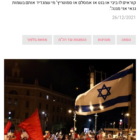
קוראים לו ביבי או בנט או אמסלם או סמוטריץ' מי שמגדיר אותם בשמות
גנאי אני מגנה".
26/12/2021
הסתה
מנהיגות
ההפגנות נגד רה"מ
מחאת בלפור