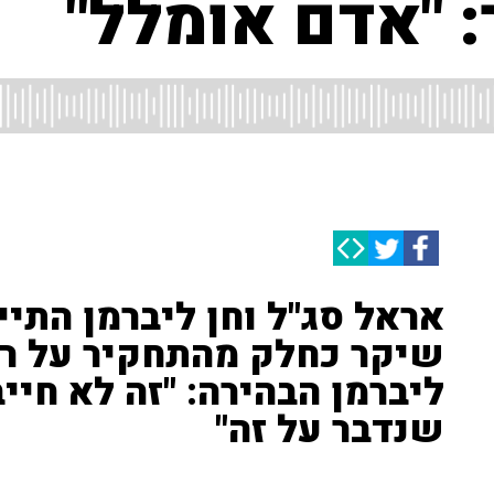
 "אדם אומלל"
אראל סג"ל וחן ליברמן התיי
שיקר כחלק מהתחקיר על ר
ליברמן הבהירה: "זה לא חיי
שנדבר על זה"