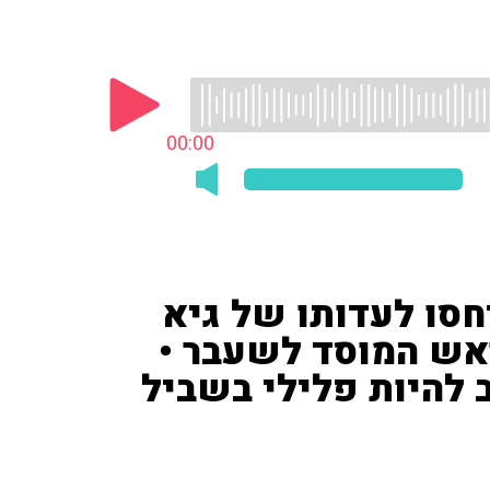
00:00
חסו לעדותו של גיא
אש המוסד לשעבר •
ב להיות פלילי בשביל