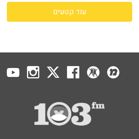
עוד קטעים