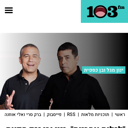
ינון מגל ובן כספית
ראשי
|
תוכניות מלאות
|
RSS
|
פייסבוק
|
ברק סרי ואלי אוחנה