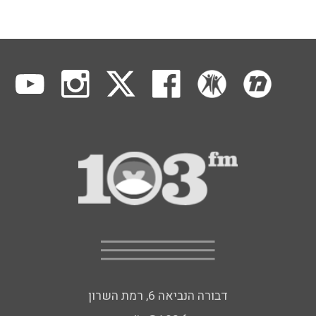
דבורה הנביאה 6, רמת השרון