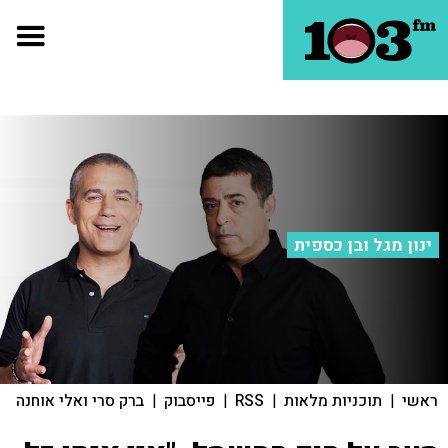
ינון מגל ובן כספית
ראשי
|
תוכניות מלאות
|
RSS
|
פייסבוק
|
ברק סרי ואלי אוחנה