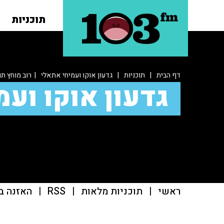
תוכניות
דף הבית
|
תוכניות
|
גדעון אוקו ועמיחי אתאלי
| רוב מוחץ ת
גדעון אוקו ועמ
ראשי
|
תוכניות מלאות
|
RSS
|
האזנה ב