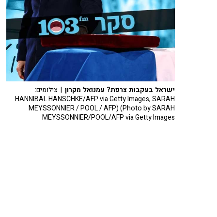
ישראל בעקבות צרפת? עמנואל מקרון
| צילומים:
HANNIBAL HANSCHKE/AFP via Getty Images, SARAH
MEYSSONNIER / POOL / AFP) (Photo by SARAH
MEYSSONNIER/POOL/AFP via Getty Images