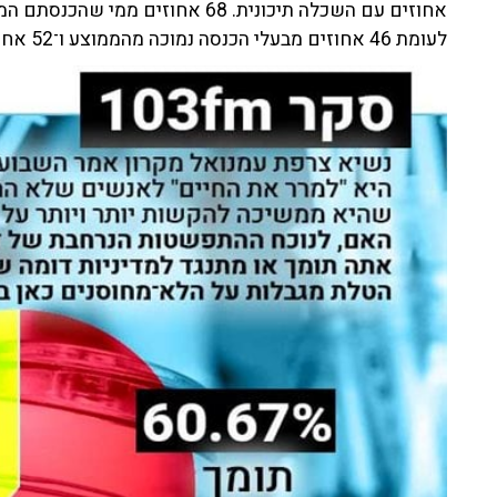
אחוזים עם השכלה תיכונית. 68 אחוז
לעומת 46 אחוזים מבעלי הכנסה נמוכה מהממוצע ו־52 אחוזים מבעלי הכנסה משפחתית ממוצעת.