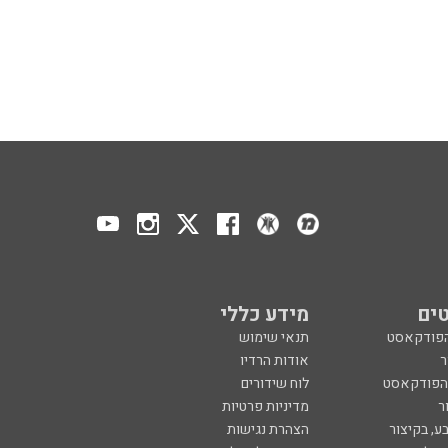
ים
מידע כללי
הפודקאסט
תנאי שימוש
ר
אודות הרדיו
 הפודקאסט
לוח שידורים
ר
מדיניות פרטיות
ע, בקיצור
הצהרת נגישות