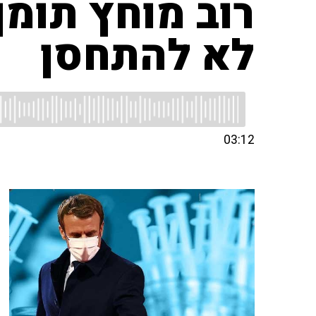
רוב מוחץ תומ
לא להתחסן
03:12