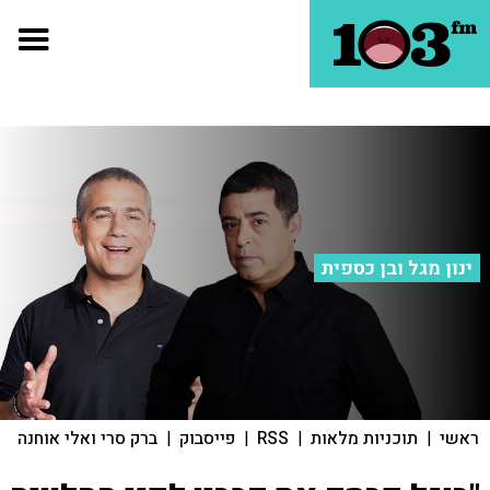
ינון מגל ובן כספית
ראשי
|
תוכניות מלאות
|
RSS
|
פייסבוק
|
ברק סרי ואלי אוחנה