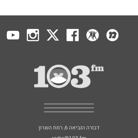
דבורה הנביאה 6, רמת השרון