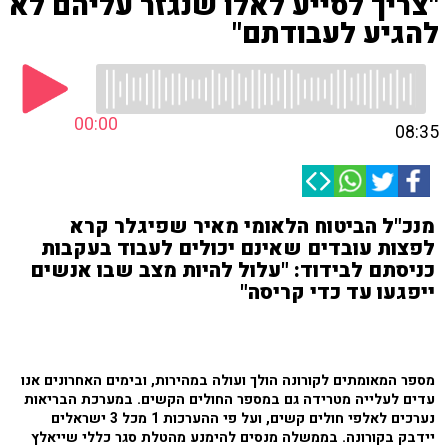
"צריך לסייע לאלו שנגזר עליהם לא
להגיע לעבודתם"
00:00
08:35
מנכ"ל הביטוח הלאומי מאיר שפיגלר קרא
לפצות עובדים שאינם יכולים לעבוד בעקבות
כניסתם לבידוד: "עלול להיות מצב שבו אנשים
ייפגעו עד כדי קריסה"
מספר המאומתים לקורונה הולך ועולה במהירות, ובימים האחרונים אנו
עדים לעלייה מטרידה גם במספר החולים הקשים. במערכת הבריאות
נערכים לאלפי חולים קשים, ועל פי ההערכות 1 מכל 3 ישראלים
יידבק בקורונה. בממשלה מנסים להימנע מהטלת סגר כללי שייאלץ