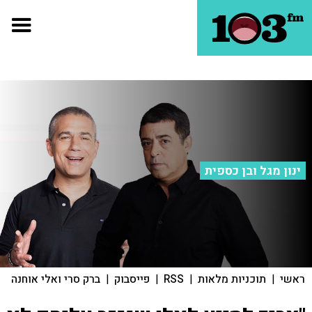
ינון מגל ובן כספית
ראשי
|
תוכניות מלאות
|
RSS
|
פייסבוק
|
ברק סרי ואלי אוחנה