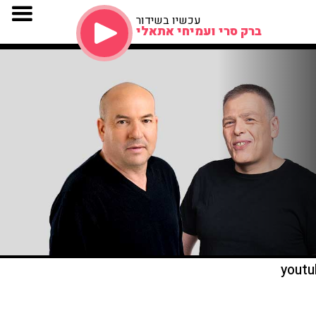
עכשיו בשידור
ברק סרי ועמיחי אתאלי