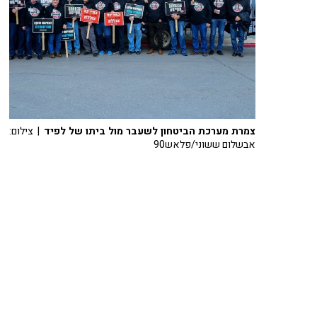
צמרת מערכת הביטחון לשעבר מול ביתו של לפיד
| צילום:
אבשלום ששוני/פלאש90