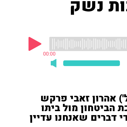
ות נשק
00:00
') אהרון זאבי פרקש
 הביטחון מול ביתו
י דברים שאנחנו עדיין