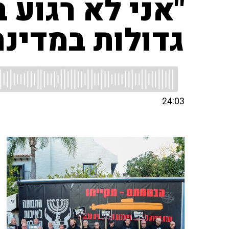
"אני לא רגוע
גדולות במדינ
24:03