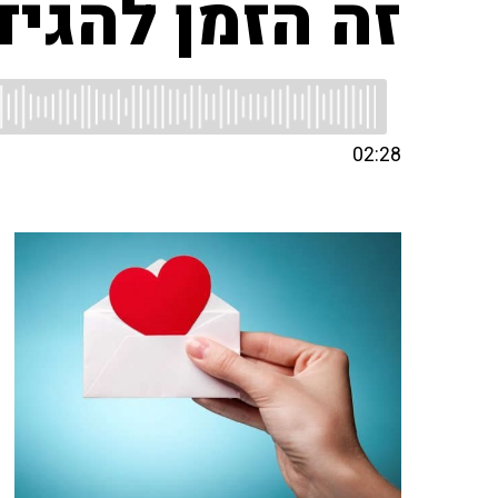
זה הזמן להגיד
02:28