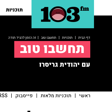
תוכניות
דף הבית
|
תוכניות
|
תחשבו טוב
| זה הזמן להגיד תודה
תחשבו טוב
עם יהודית גריסרו
ראשי
|
תוכניות מלאות
|
פייסבוק
|
RSS