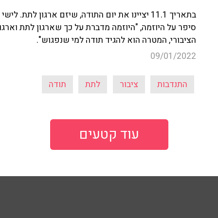
סיפר על היוזמה, "היוזמה מדברת על כך שארגון לתת וארג
הציבורי, המטרה הוא להגיד תודה למי שנפגוש".
09/01/2022
התנדבות
ציבור
לתת
תודה
עוד קטעים