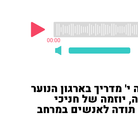
00:00
י' מדריך בארגון הנוער
, יוזמה של חניכי
 תודה לאנשים במרחב