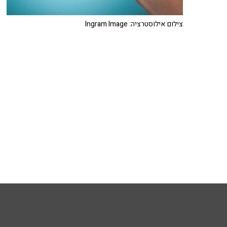
צילום אילוסטרציה: Ingram Image