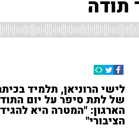
 תודה
לישי הרוניאן, תלמיד בכיתה 
של לתת סיפר על יום התודה
הארגון: "המטרה היא להגיד
הציבורי"