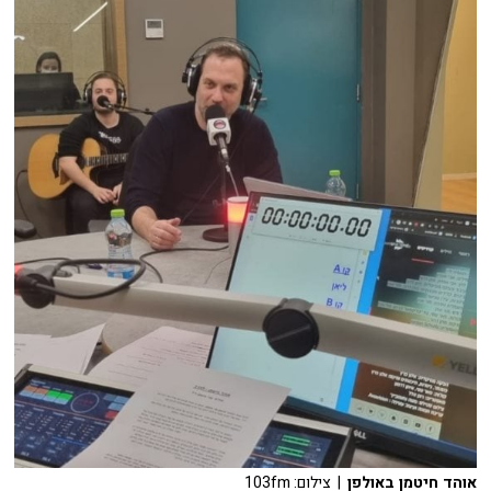
אוהד חיטמן באולפן
| צילום: 103fm