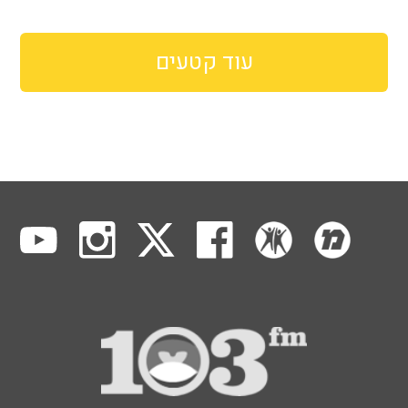
עוד קטעים