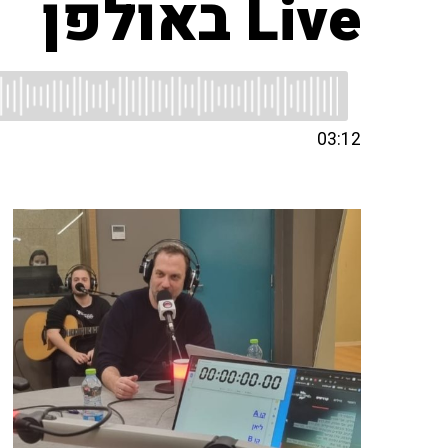
Live באולפן
03:12