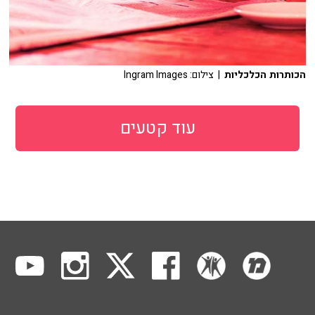
הכותרות הכלכליות
| צילום: Ingram Images
עוד קטעים