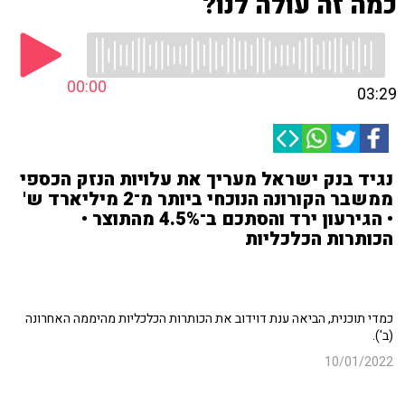
כמה זה עולה לנו?
00:00
03:29
נגיד בנק ישראל מעריך את עלויות הנזק הכספי
ממשבר הקורונה הנוכחי ביותר מ־2 מיליארד ש'
• הגירעון ירד והסתכם ב־4.5% מהתוצר •
הכותרות הכלכליות
כמדי תוכנית, הביאה ענת דוידוב את הכותרות הכלכליות מהיממה האחרונה
(ב').
10/01/2022