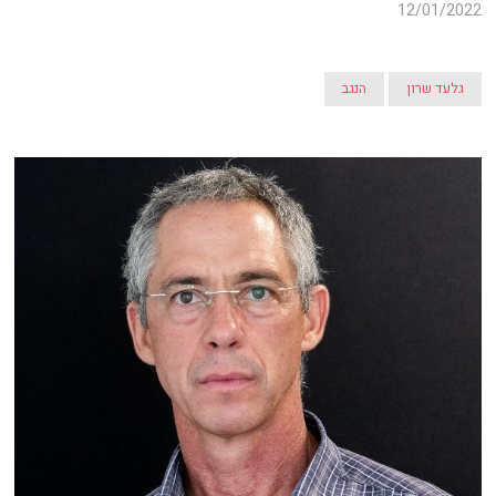
12/01/2022
גלעד שרון
הנגב