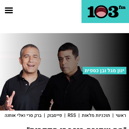
ינון מגל ובן כספית
ראשי
|
תוכניות מלאות
|
RSS
|
פייסבוק
|
ברק סרי ואלי אוחנה