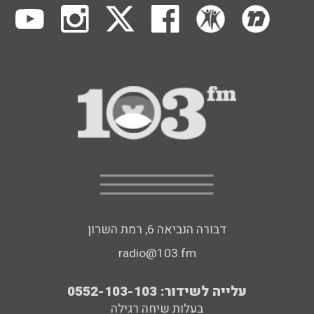
דבורה הנביאה 6, רמת השרון
radio@103.fm
עלייה לשידור: 0552-103-103
בעלות שיחה רגילה