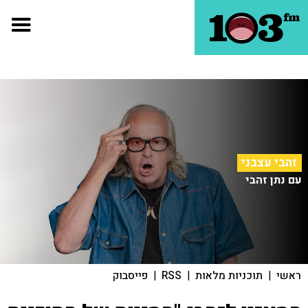
זהבי עצבני
עם נתן זהבי
ראשי
|
תוכניות מלאות
|
RSS
|
פייסבוק