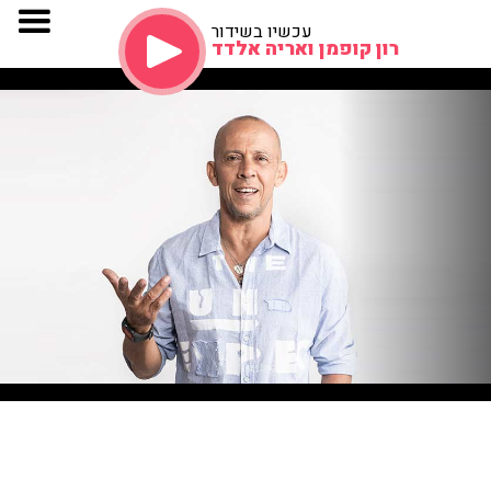
עכשיו בשידור
רון קופמן ואריה אלדד