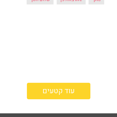
עוד קטעים