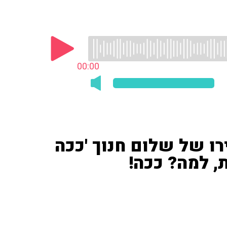
00:00
רו של שלום חנוך 'ככה
ת, למה? ככה!