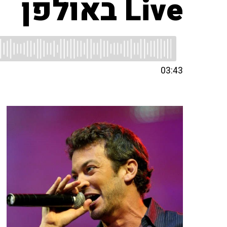
Live באולפן
03:43