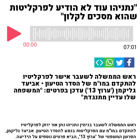
"נתניהו עוד לא הודיע לפרקליטות
שהוא מסכים לקלון"
00:00
07:01
ראש הממשלה לשעבר אישר לפרקליטיו
להתקדם במו"מ של הסדר הטיעון • אביעד
גליקמן ('ערוץ 13') עדכן בפרטים: "המשפחה
שלו עדיין מתנגדת"
ראש הממשלה לשעבר בנימין נתניהו נתן אור ירוק לפרקליטיו
להתקדם במו"מ עם הפרקליטות בנוגע להסדר הטיעון. אביעד גליקמן,
הפרשן המשפטי של 'ערוץ 13', הביא פרטים נוספים על הידיעה.