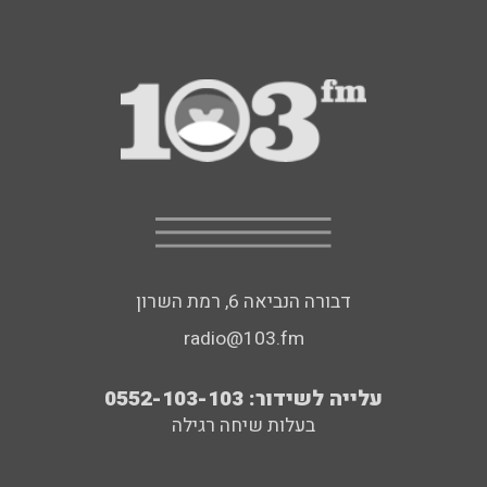
דבורה הנביאה 6, רמת השרון
radio@103.fm
עלייה לשידור: 0552-103-103
בעלות שיחה רגילה