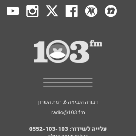
דבורה הנביאה 6, רמת השרון
radio@103.fm
עלייה לשידור: 0552-103-103