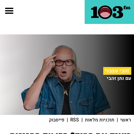
זהבי עצבני
עם נתן זהבי
ראשי
|
תוכניות מלאות
|
RSS
|
פייסבוק