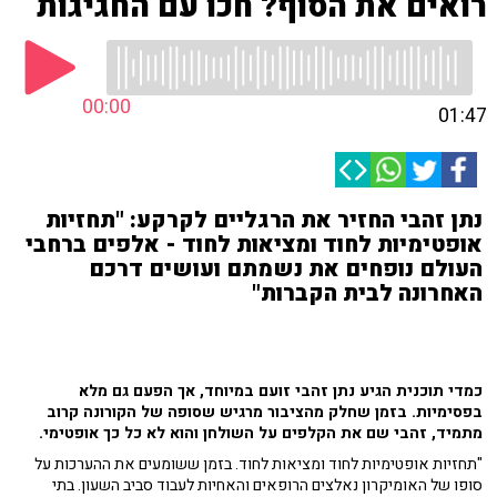
רואים את הסוף? חכו עם החגיגות
00:00
01:47
נתן זהבי החזיר את הרגליים לקרקע: "תחזיות
אופטימיות לחוד ומציאות לחוד - אלפים ברחבי
העולם נופחים את נשמתם ועושים דרכם
האחרונה לבית הקברות"
כמדי תוכנית הגיע נתן זהבי זועם במיוחד, אך הפעם גם מלא
בפסימיות. בזמן שחלק מהציבור מרגיש שסופה של הקורונה קרוב
מתמיד, זהבי שם את הקלפים על השולחן והוא לא כל כך אופטימי.
"תחזיות אופטימיות לחוד ומציאות לחוד. בזמן ששומעים את ההערכות על
סופו של האומיקרון נאלצים הרופאים והאחיות לעבוד סביב השעון. בתי