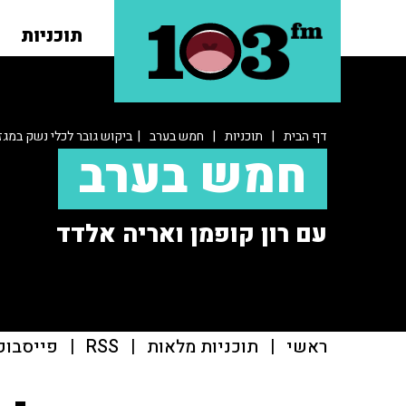
תוכניות
דף הבית
|
תוכניות
|
חמש בערב
| ביקוש גובר לכלי נשק במגז
חמש בערב
עם רון קופמן ואריה אלדד
ראשי
|
תוכניות מלאות
|
RSS
|
פייסבוק