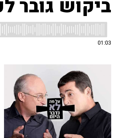
ביקוש גובר לכ
01:03