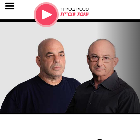
עכשיו בשידור
שבת עברית