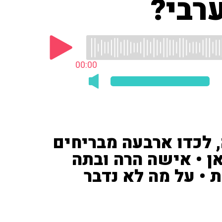
רבי?
00:00
 לכדו ארבעה מבריחים
 שאן • אישה הרה ובתה
 • על מה לא נדבר