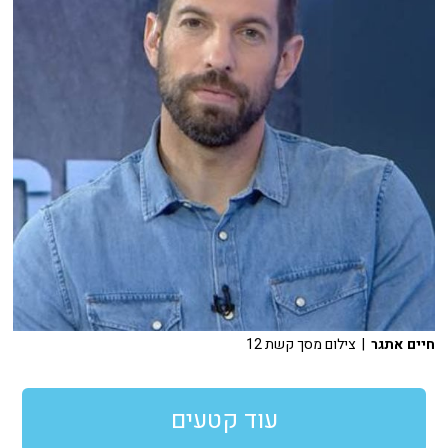
חיים אתגר
| צילום מסך קשת 12
עוד קטעים